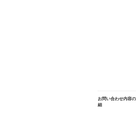
お問い合わせ内容の
細