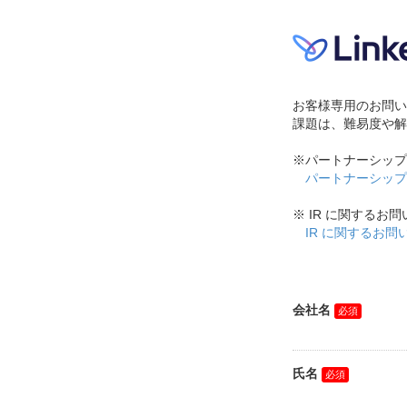
お客様専用のお問い
課題は、難易度や解
※パートナーシップ
パートナーシップ
※ IR に関する
IR に関するお
会社名
氏名