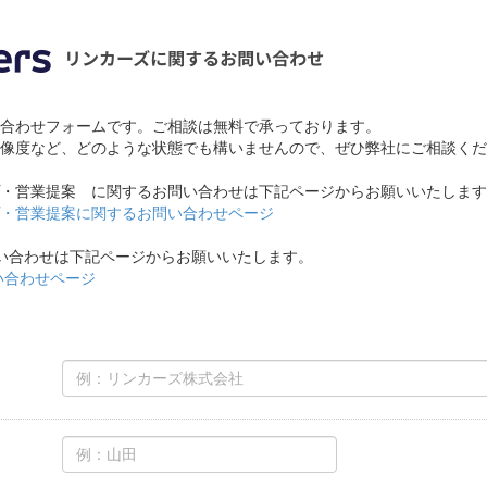
合わせフォームです。ご相談は無料で承っております。
像度など、どのような状態でも構いませんので、ぜひ弊社にご相談くだ
・営業提案 に関するお問い合わせは下記ページからお願いいたします
・営業提案に関するお問い合わせページ
お問い合わせは下記ページからお願いいたします。
問い合わせページ