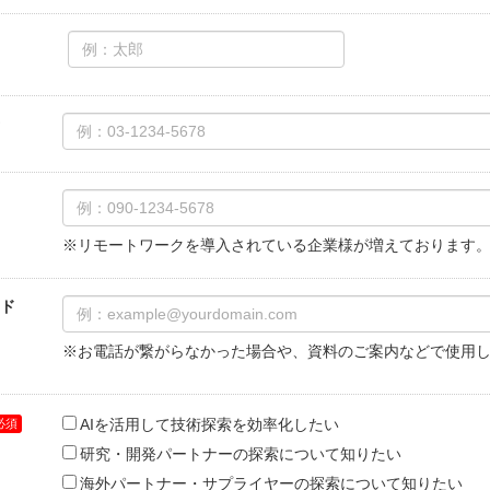
※リモートワークを導入されている企業様が増えております
ド
※お電話が繋がらなかった場合や、資料のご案内などで使用
AIを活用して技術探索を効率化したい
研究・開発パートナーの探索について知りたい
海外パートナー・サプライヤーの探索について知りたい