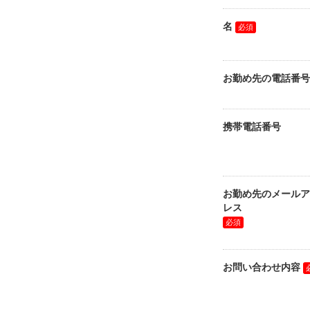
名
お勤め先の電話番号
携帯電話番号
お勤め先のメールア
レス
お問い合わせ内容