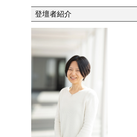
登壇者紹介