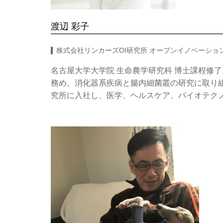
渡辺 彩子
株式会社リンカーズOI研究所 オープンイノベーシ
名古屋大学大学院 生命農学研究科 博士課程修了
務め、消化器系疾病と腸内細菌叢の研究に取り組む
究所に入社し、医学、ヘルスケア、バイオテク