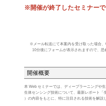
※開催が終了したセミナーで
※メール転送にて本案内を受け取った場合、
10分後にフォームが表示されますので、恐
開催概要
本 Web セミナーでは、ディープラーニングや
生体センシング技術について、最新レポート「生体セ
）の内容をもとに、特に注目される技術を解説