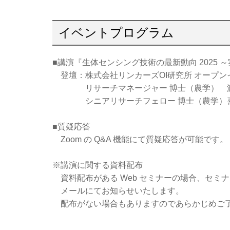
イベントプログラム
■講演『生体センシング技術の最新動向 2025 
登壇：株式会社リンカーズOI研究所 オープン
リサーチマネージャー 博士（農学） 渡
シニアリサーチフェロー 博士（農学）喜
■質疑応答
Zoom の Q&A 機能にて質疑応答が可能です。
※講演に関する資料配布
資料配布がある Web セミナーの場合、セミ
メールにてお知らせいたします。
配布がない場合もありますのであらかじめご