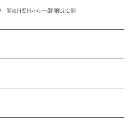
り、開催日翌日から一週間限定公開