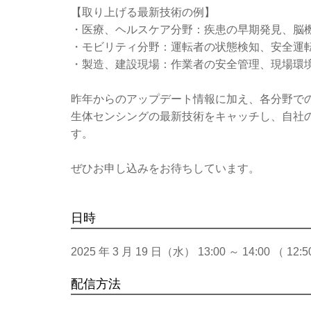
【取り上げる最新技術の例】
・医療、ヘルスケア分野：疾患の早期発見、脳機
・モビリティ分野：運転者の状態検知、安全運転
・製造、建設現場：作業者の安全管理、現場環境
昨年からのアップデート情報に加え、各分野で
生体センシングの最新技術をキャッチし、自社
す。
ぜひお申し込みをお待ちしています。
日時
2025 年 3 月 19 日（水） 13:00 ～ 14:00 （ 1
配信方法