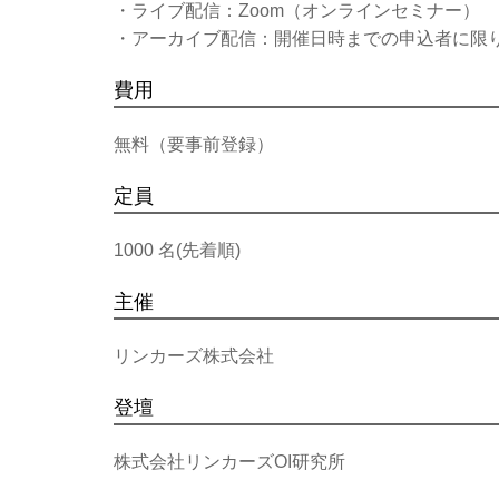
・ライブ配信：Zoom（オンラインセミナー）
・アーカイブ配信：開催日時までの申込者に限
費用
無料（要事前登録）
定員
1000 名(先着順)
主催
リンカーズ株式会社
登壇
株式会社リンカーズOI研究所