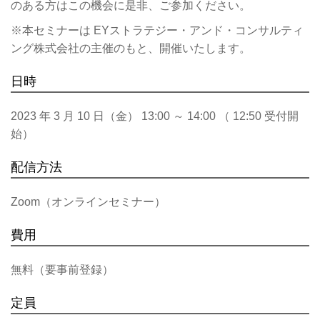
のある方はこの機会に是非、ご参加ください。
※本セミナーは EYストラテジー・アンド・コンサルティ
ング株式会社の主催のもと、開催いたします。
日時
2023 年 3 月 10 日（金） 13:00 ～ 14:00 （ 12:50 受付開
始）
配信方法
Zoom（オンラインセミナー）
費用
無料（要事前登録）
定員