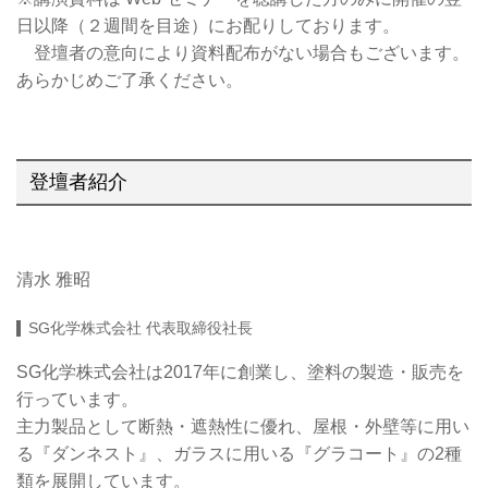
日以降（２週間を目途）にお配りしております。
登壇者の意向により資料配布がない場合もございます。
あらかじめご了承ください。
登壇者紹介
清水 雅昭
SG化学株式会社 代表取締役社長
SG化学株式会社は2017年に創業し、塗料の製造・販売を
行っています。
主力製品として断熱・遮熱性に優れ、屋根・外壁等に用い
る『ダンネスト』、ガラスに用いる『グラコート』の2種
類を展開しています。