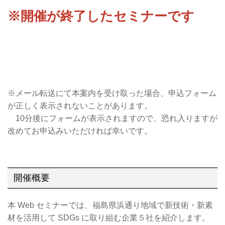
※開催が終了したセミナーです
※メール転送にて本案内を受け取った場合、申込フォーム
が正しく表示されないことがあります。
10分後にフォームが表示されますので、恐れ入りますが
改めてお申込みいただければ幸いです。
開催概要
本 Web セミナーでは、福島県浜通り地域で新技術・新素
材を活用して SDGs に取り組む企業５社を紹介します。