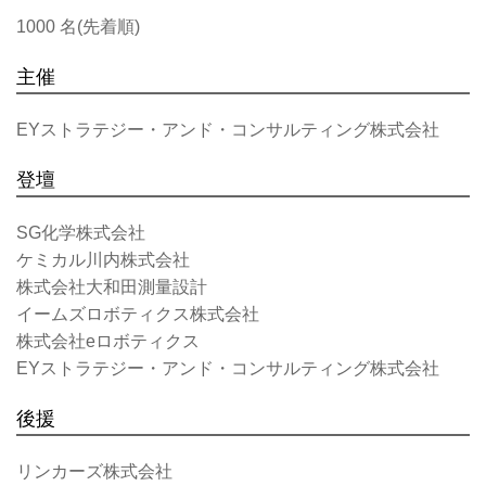
1000 名(先着順)
主催
EYストラテジー・アンド・コンサルティング株式会社
登壇
SG化学株式会社
ケミカル川内株式会社
株式会社大和田測量設計
イームズロボティクス株式会社
株式会社eロボティクス
EYストラテジー・アンド・コンサルティング株式会社
後援
リンカーズ株式会社