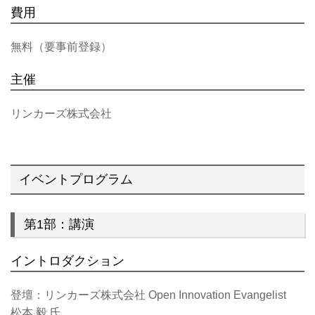
費用
無料（要事前登録）
主催
リンカーズ株式会社
イベントプログラム
第1部：講演
イントロダクション
登壇：リンカーズ株式会社 Open Innovation Evangelist
松本 毅 氏