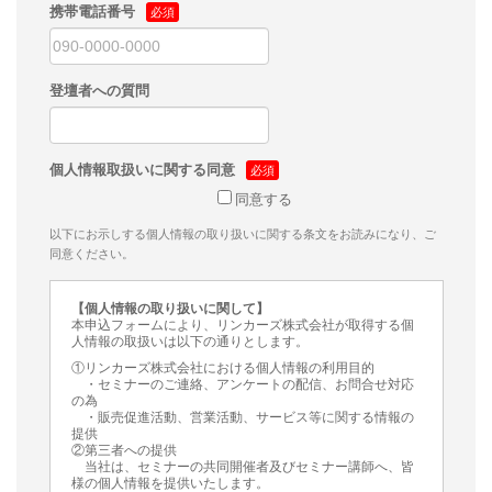
携帯電話番号
登壇者への質問
個人情報取扱いに関する同意
同意する
以下にお示しする個人情報の取り扱いに関する条文をお読みになり、ご
同意ください。
【個人情報の取り扱いに関して】
本申込フォームにより、リンカーズ株式会社が取得する個
人情報の取扱いは以下の通りとします。
①リンカーズ株式会社における個人情報の利用目的
・セミナーのご連絡、アンケートの配信、お問合せ対応
の為
・販売促進活動、営業活動、サービス等に関する情報の
提供
②第三者への提供
当社は、セミナーの共同開催者及びセミナー講師へ、皆
様の個人情報を提供いたします。