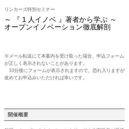
リンカーズ特別セミナー
～ 『 1 人イノベ 』著者から学ぶ ～
オープンイノベーション徹底解剖
※メール転送にて本案内を受け取った場合、申込フォーム
が正しく表示されないことがあります。
10分後にフォームが表示されますので、恐れ入りますが
改めてお申込みいただければ幸いです。
開催概要